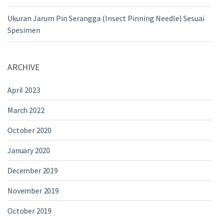
Ukuran Jarum Pin Serangga (Insect Pinning Needle) Sesuai
Spesimen
ARCHIVE
April 2023
March 2022
October 2020
January 2020
December 2019
November 2019
October 2019