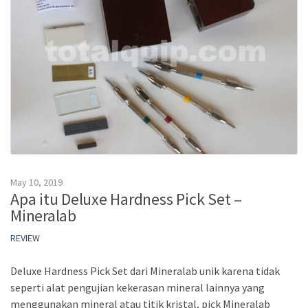
May 10, 2019
Apa itu Deluxe Hardness Pick Set –
Mineralab
REVIEW
Deluxe Hardness Pick Set dari Mineralab unik karena tidak
seperti alat pengujian kekerasan mineral lainnya yang
menggunakan mineral atau titik kristal, pick Mineralab