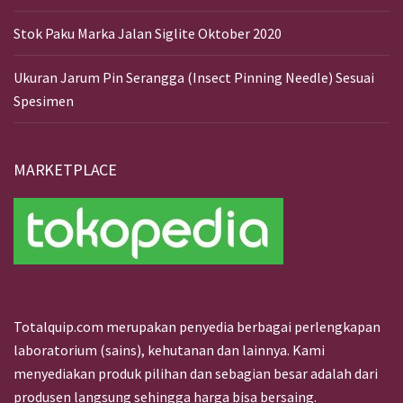
Stok Paku Marka Jalan Siglite Oktober 2020
Ukuran Jarum Pin Serangga (Insect Pinning Needle) Sesuai
Spesimen
MARKETPLACE
Totalquip.com merupakan penyedia berbagai perlengkapan
laboratorium (sains), kehutanan dan lainnya. Kami
menyediakan produk pilihan dan sebagian besar adalah dari
produsen langsung sehingga harga bisa bersaing.