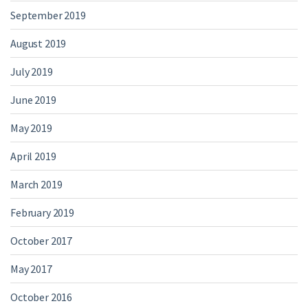
September 2019
August 2019
July 2019
June 2019
May 2019
April 2019
March 2019
February 2019
October 2017
May 2017
October 2016