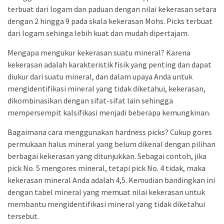
terbuat dari logam dan paduan dengan nilai kekerasan setara
dengan 2 hingga 9 pada skala kekerasan Mohs. Picks terbuat
dari logam sehinga lebih kuat dan mudah dipertajam.
Mengapa mengukur kekerasan suatu mineral? Karena
kekerasan adalah karakteristik fisik yang penting dan dapat
diukur dari suatu mineral, dan dalam upaya Anda untuk
mengidentifikasi mineral yang tidak diketahui, kekerasan,
dikombinasikan dengan sifat-sifat lain sehingga
mempersempit kalsifikasi menjadi beberapa kemungkinan.
Bagaimana cara menggunakan hardness picks? Cukup gores
permukaan halus mineral yang belum dikenal dengan pilihan
berbagai kekerasan yang ditunjukkan. Sebagai contoh, jika
pick No. 5 mengores mineral, tetapi pick No. 4 tidak, maka
kekerasan mineral Anda adalah 4,5. Kemudian bandingkan ini
dengan tabel mineral yang memuat nilai kekerasan untuk
membantu mengidentifikasi mineral yang tidak diketahui
tersebut.