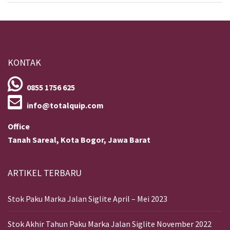
KONTAK
0855 1756 625
info@totalquip.com
Office
Tanah Sareal, Kota Bogor, Jawa Barat
ARTIKEL TERBARU
Stok Paku Marka Jalan Siglite April – Mei 2023
Stok Akhir Tahun Paku Marka Jalan Siglite November 2022