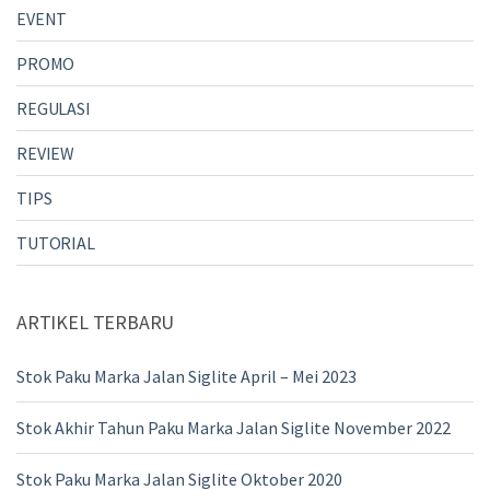
EVENT
PROMO
REGULASI
REVIEW
TIPS
TUTORIAL
ARTIKEL TERBARU
Stok Paku Marka Jalan Siglite April – Mei 2023
Stok Akhir Tahun Paku Marka Jalan Siglite November 2022
Stok Paku Marka Jalan Siglite Oktober 2020